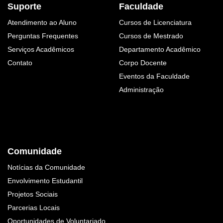
Suporte
Faculdade
Atendimento ao Aluno
Cursos de Licenciatura
Perguntas Frequentes
Cursos de Mestrado
Serviços Acadêmicos
Departamento Acadêmico
Contato
Corpo Docente
Eventos da Faculdade
Administração
Comunidade
Notícias da Comunidade
Envolvimento Estudantil
Projetos Sociais
Parcerias Locais
Oportunidades de Voluntariado