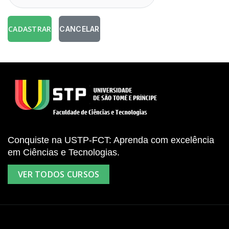
CADASTRAR
CANCELAR
Conquiste na USTP-FCT: Aprenda com excelência
em Ciências e Tecnologias.
VER TODOS CURSOS