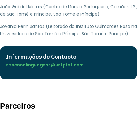
João Gabriel Morais (Centro de Língua Portuguesa, Camões, I.P.,
de São Tomé e Príncipe, São Tomé e Príncipe)
Jovania Perin Santos (Leitorado do Instituto Guimarães Rosa na
Universidade de São Tomé e Príncipe, São Tomé e Príncipe)
Informações de Contacto
sebenonlinguagens@ustpfct.com
Parceiros