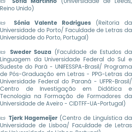
📜
Sofia Martinho
(Universidade de Leeds
Reino Unido)
📜
Sónia Valente Rodrigues
(Reitoria d
Universidade do Porto/ Faculdade de Letras da
Universidade do Porto, Portugal)
📜
Sweder Souza
(Faculdade de Estudos d
Linguagem da Universidade Federal do Sul e
Sudeste do Pará - UNIFESSPA-Brasil/ Programa
de Pós-Graduação em Letras - PPG-Letras da
Universidade Federal do Paraná - UFPR-Brasil/
Centro de Investigação em Didática e
Tecnologia na Formação de Formadores da
Universidade de Aveiro - CIDTFF-UA-Portugal)
📜
Tjerk Hagemeijer
(Centro de Linguística d
Universidade de Lisboa/ Faculdade de Letras