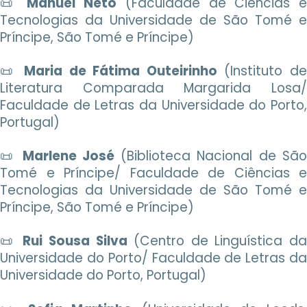
📜
Manuel Neto
(Faculdade de Ciências 
Tecnologias da Universidade de São Tomé e
Príncipe, São Tomé e Príncipe)
📜
Maria de Fátima Outeirinho
(Instituto d
Literatura Comparada Margarida Losa/
Faculdade de Letras da Universidade do Porto,
Portugal)
📜
Marlene José
(Biblioteca Nacional de Sã
Tomé e Príncipe/ Faculdade de Ciências e
Tecnologias da Universidade de São Tomé e
Príncipe, São Tomé e Príncipe)
📜
Rui Sousa Silva
(Centro de Linguística da
Universidade do Porto/ Faculdade de Letras da
Universidade do Porto, Portugal)