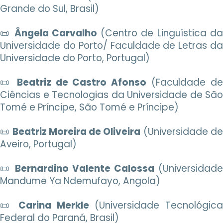
Grande do Sul, Brasil)
📜
Ângela Carvalho
(Centro de Linguística d
Universidade do Porto/ Faculdade de Letras da
Universidade do Porto, Portugal)
📜
Beatriz de Castro Afonso
(Faculdade d
Ciências e Tecnologias da Universidade de São
Tomé e Príncipe, São Tomé e Príncipe)
📜
Beatriz Moreira de Oliveira
(Universidade d
Aveiro, Portugal)
📜
Bernardino Valente Calossa
(Universidade
Mandume Ya Ndemufayo, Angola)
📜
Carina Merkle
(Universidade Tecnológic
Federal do Paraná, Brasil)