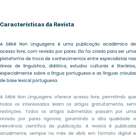
Características da Revista
A Sêbê Non Linguagens é uma publicação acadêmica de
acesso livre, com revisão por pares. Ela foi criada para ser uma
plataforma de troca de conhecimentos entre especialistas nas
áreas de linguística, didática, estudos culturais e literários,
especialmente sobre a língua portuguesa e as línguas crioulas
de base lexical portuguesa.
A Sêbê Non Linguagens oferece acesso livre, permitindo que
todos os interessados leiam os artigos gratuitamente, sem
restrições. Todos os artigos submetidos passam por uma
revisão por pares rigorosa, garantindo a alta qualidade e
relevância científica da publicação. A revista é publicada
anualmente, sempre no mês de abril, em formato digital e