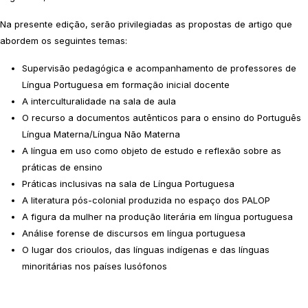
Na presente edição, serão privilegiadas as propostas de artigo que
abordem os seguintes temas:
Supervisão pedagógica e acompanhamento de professores de
Língua Portuguesa em formação inicial docente
A interculturalidade na sala de aula
O recurso a documentos autênticos para o ensino do Português
Língua Materna/Língua Não Materna
A língua em uso como objeto de estudo e reflexão sobre as
práticas de ensino
Práticas inclusivas na sala de Língua Portuguesa
A literatura pós-colonial produzida no espaço dos PALOP
A figura da mulher na produção literária em língua portuguesa
Análise forense de discursos em língua portuguesa
O lugar dos crioulos, das línguas indígenas e das línguas
minoritárias nos países lusófonos