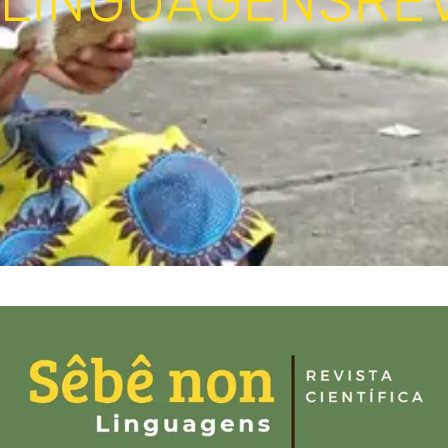
LINGUAGENS
RE