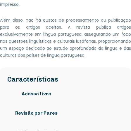
impresso.
Além disso, não há custos de processamento ou publicação
para os artigos aceitos. A revista publica artigos
exclusivamente em língua portuguesa, assegurando um foco
nas questões linguísticas e culturais lusófonas, proporcionando
um espaço dedicado ao estudo aprofundado da língua e das
culturas dos países de língua portuguesa.
Características
Acesso Livre
Revisão por Pares