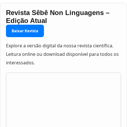
Revista Sêbê Non Linguagens –
Edição Atual
Baixar Revista
Explore a versão digital da nossa revista científica.
Leitura online ou download disponível para todos os
interessados.