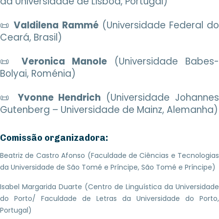
da Universidade de Lisboa, Portugal)
📜
Valdilena Rammé
(Universidade Federal d
Ceará, Brasil)
📜
Veronica Manole
(Universidade Babes-
Bolyai, Roménia)
📜
Yvonne Hendrich
(Universidade Johanne
Gutenberg – Universidade de Mainz, Alemanha)
Comissão organizadora:
Beatriz de Castro Afonso (Faculdade de Ciências e Tecnologias
da Universidade de São Tomé e Príncipe, São Tomé e Príncipe)
Isabel Margarida Duarte (Centro de Linguística da Universidade
do Porto/ Faculdade de Letras da Universidade do Porto,
Portugal)