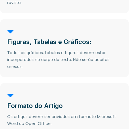
revista.
Figuras, Tabelas e Gráficos:
Todos os gráficos, tabelas e figuras devem estar
incorporados no corpo do texto. Não serão aceitos
anexos.
Formato do Artigo
Os artigos devem ser enviados em formato Microsoft
Word ou Open Office.