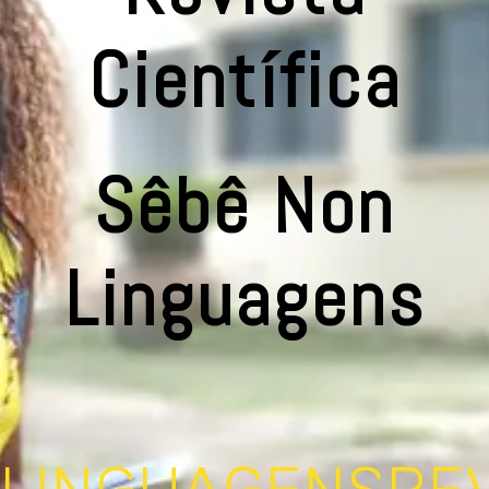
Científica
Sêbê Non
Linguagens