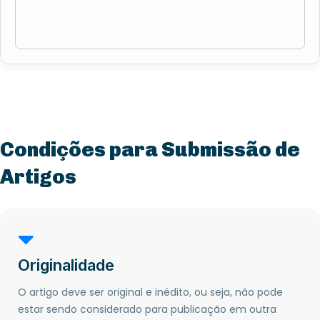
Condições para Submissão de
Artigos
Originalidade
O artigo deve ser original e inédito, ou seja, não pode
estar sendo considerado para publicação em outra