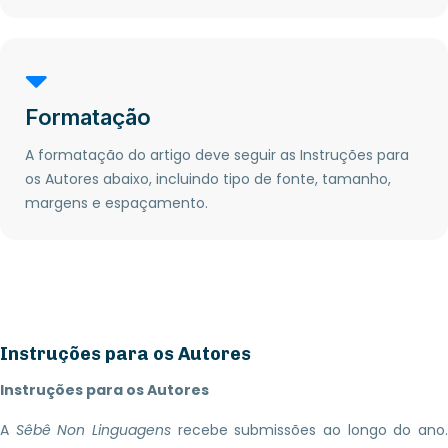
Formatação
A formatação do artigo deve seguir as Instruções para
os Autores abaixo, incluindo tipo de fonte, tamanho,
margens e espaçamento.
Instruções para os Autores
Instruções para os Autores
A
Sêbê Non Linguagens
recebe submissões ao longo do ano