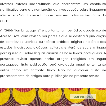
diversas esferas socioculturais que apresentem um contributo
significativo para a dinamização da investigação sobre linguagem
não só em São Tomé e Príncipe, mas em todos os territórios da
CPLP.
A “Sêbê Non Linguagens” é, portanto, um periódico académico de
Acesso Livre, com revisão por pares e que se destina à publicação
de contributos teóricos ou teórico-práticos originais na área dos
estudos linguísticos, didáticos, culturais e literários sobre a língua
portuguesa ou sobre línguas crioulas de base lexical portuguesa. A
presente revista apenas aceita artigos redigidos em língua
portuguesa. Esta publicação será divulgada anualmente, tanto
online como em formato físico. Não há qualquer custo de
processamento de artigos para publicação na presente revista.