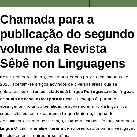
Chamada para a
publicação do segundo
volume da Revista
Sêbê non Linguagens
Neste segundo número, com a publicação prevista em meados de
2026, aceitam-se artigos advindos de diversas áreas que se
debrucem sobre
temas relativos à Língua Portuguesa e às línguas
crioulas de base lexical portuguesa.
O escopo é, portanto,
abrangente, incluindo temáticas relativas ao ensino da língua nos
seus múltiplos contextos (como Língua Materna, Língua de
Acolhimento, Língua de Herança, Língua Adicional, Língua Estrangeira,
Língua Oficial), à análise literária de autores lusófonos, à investigação
linguística, entre outras áreas afins.