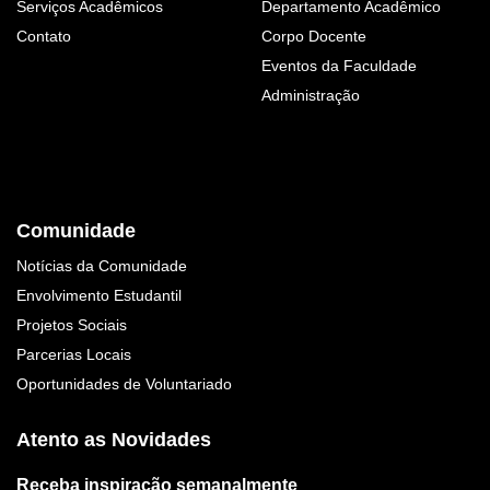
Serviços Acadêmicos
Departamento Acadêmico
Contato
Corpo Docente
Eventos da Faculdade
Administração
Comunidade
Notícias da Comunidade
Envolvimento Estudantil
Projetos Sociais
Parcerias Locais
Oportunidades de Voluntariado
Atento as Novidades
Receba inspiração semanalmente