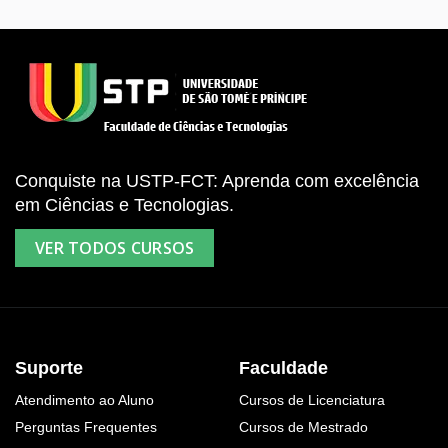
Conquiste na USTP-FCT: Aprenda com excelência
em Ciências e Tecnologias.
VER TODOS CURSOS
Suporte
Faculdade
Atendimento ao Aluno
Cursos de Licenciatura
Perguntas Frequentes
Cursos de Mestrado