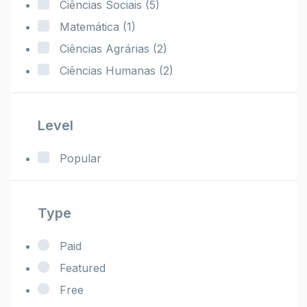
Ciências Sociais
(5)
Matemática
(1)
Ciências Agrárias
(2)
Ciências Humanas
(2)
Level
Popular
Type
Paid
Featured
Free