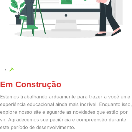
Em Construção
Estamos trabalhando arduamente para trazer a você uma
experiência educacional ainda mais incrível. Enquanto isso,
explore nosso site e aguarde as novidades que estão por
vir. Agradecemos sua paciência e compreensão durante
este período de desenvolvimento.