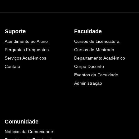
Suporte
Faculdade
Atendimento ao Aluno
Cursos de Licenciatura
Perguntas Frequentes
Cursos de Mestrado
Serviços Acadêmicos
Departamento Acadêmico
Contato
Corpo Docente
Eventos da Faculdade
Administração
Comunidade
Notícias da Comunidade