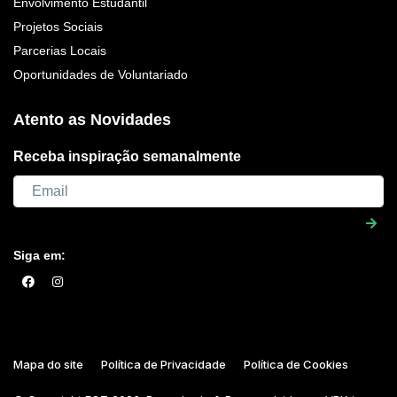
Envolvimento Estudantil
Projetos Sociais
Parcerias Locais
Oportunidades de Voluntariado
Atento as Novidades
Receba inspiração semanalmente
Siga em:
Mapa do site
Política de Privacidade
Política de Cookies