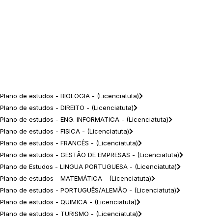
Plano de estudos - BIOLOGIA - (Licenciatuta)
Plano de estudos - DIREITO - (Licenciatuta)
Plano de estudos - ENG. INFORMATICA - (Licenciatuta)
Plano de estudos - FISICA - (Licenciatuta)
Plano de estudos - FRANCÊS - (Licenciatuta)
Plano de estudos - GESTÃO DE EMPRESAS - (Licenciatuta)
Plano de Estudos - LINGUA PORTUGUESA - (Licenciatuta)
Plano de estudos - MATEMÁTICA - (Licenciatuta)
Plano de estudos - PORTUGUÊS/ALEMÃO - (Licenciatuta)
Plano de estudos - QUIMICA - (Licenciatuta)
Plano de estudos - TURISMO - (Licenciatuta)