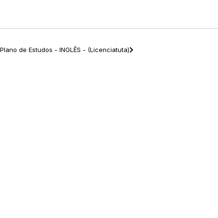
Plano de Estudos - INGLÊS - (Licenciatuta)