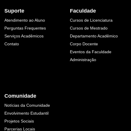
Suporte
Faculdade
Atendimento ao Aluno
Cursos de Licenciatura
Perguntas Frequentes
Cursos de Mestrado
Serviços Acadêmicos
Departamento Acadêmico
Contato
Corpo Docente
Eventos da Faculdade
Administração
Comunidade
Notícias da Comunidade
Envolvimento Estudantil
Projetos Sociais
Parcerias Locais