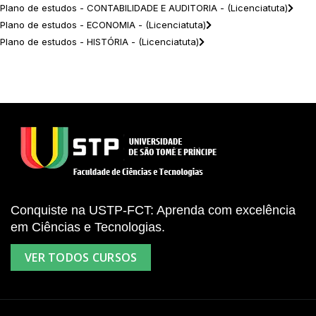
Plano de estudos - CONTABILIDADE E AUDITORIA - (Licenciatuta)
Plano de estudos - ECONOMIA - (Licenciatuta)
Plano de estudos - HISTÓRIA - (Licenciatuta)
Conquiste na USTP-FCT: Aprenda com excelência
em Ciências e Tecnologias.
VER TODOS CURSOS