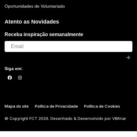
Oportunidades de Voluntariado
Atento as Novidades
Receba inspiração semanalmente
Siga em:
Mapa do site
Política de Privacidade
Política de Cookies
© Copyright
FCT
2026. Desenhado & Desenvolvido por
VBKriar