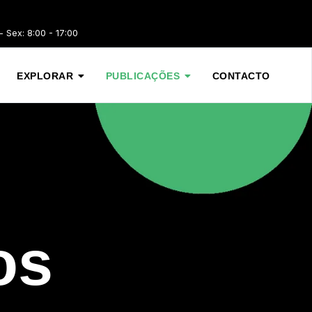
 Sex: 8:00 - 17:00
EXPLORAR
PUBLICAÇÕES
CONTACTO
os