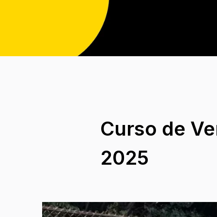
Curso de Ve
2025