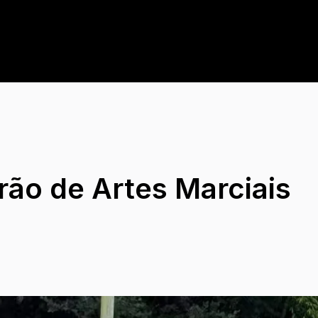
rão de Artes Marciais