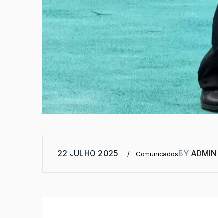
22 JULHO 2025
BY
ADMIN
Comunicados