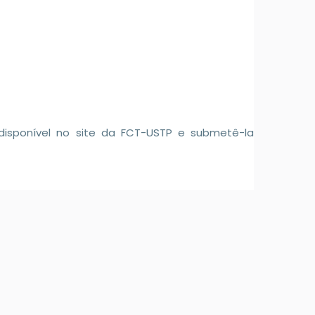
 disponível no site da FCT-USTP e submetê-la