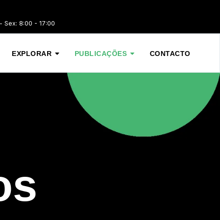
 Sex: 8:00 - 17:00
EXPLORAR
PUBLICAÇÕES
CONTACTO
os