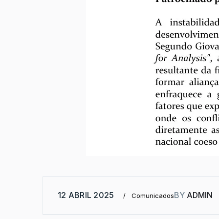
12 ABRIL 2025
BY
ADMIN
Comunicados