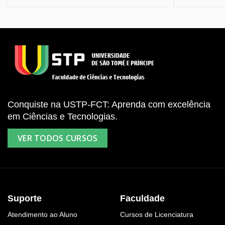
Conquiste na USTP-FCT: Aprenda com excelência
em Ciências e Tecnologias.
VER TODOS CURSOS
Suporte
Faculdade
Atendimento ao Aluno
Cursos de Licenciatura