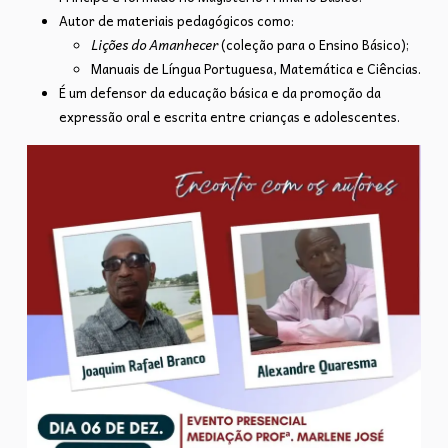
Autor de materiais pedagógicos como:
Lições do Amanhecer
(coleção para o Ensino Básico);
Manuais de Língua Portuguesa, Matemática e Ciências.
É um defensor da educação básica e da promoção da
expressão oral e escrita entre crianças e adolescentes.