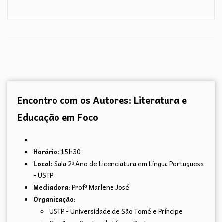
Encontro com os Autores: Literatura e
Educação em Foco
Horário:
15h30
Local:
Sala 2º Ano de Licenciatura em Língua Portuguesa
- USTP
Mediadora:
Profª Marlene José
Organização:
USTP - Universidade de São Tomé e Príncipe