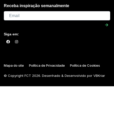
Receba inspiração semanalmente
Siga em:
Mapa do site
Política de Privacidade
Política de Cookies
© Copyright
FCT
2026. Desenhado & Desenvolvido por
VBKriar