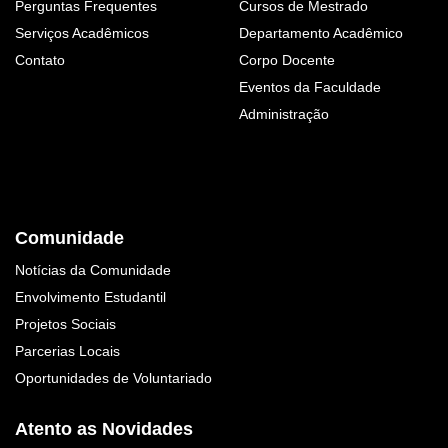
Perguntas Frequentes
Cursos de Mestrado
Serviços Acadêmicos
Departamento Acadêmico
Contato
Corpo Docente
Eventos da Faculdade
Administração
Comunidade
Notícias da Comunidade
Envolvimento Estudantil
Projetos Sociais
Parcerias Locais
Oportunidades de Voluntariado
Atento as Novidades