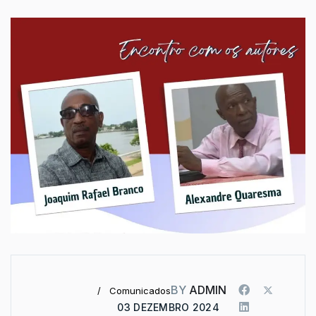
BY
ADMIN
Comunicados
03 DEZEMBRO 2024