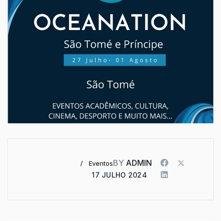
BY
ADMIN
Eventos
17 JULHO 2024