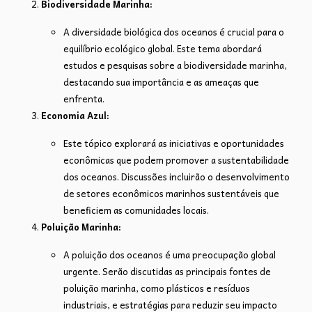
Biodiversidade Marinha:
A diversidade biológica dos oceanos é crucial para o
equilíbrio ecológico global. Este tema abordará
estudos e pesquisas sobre a biodiversidade marinha,
destacando sua importância e as ameaças que
enfrenta.
Economia Azul:
Este tópico explorará as iniciativas e oportunidades
econômicas que podem promover a sustentabilidade
dos oceanos. Discussões incluirão o desenvolvimento
de setores econômicos marinhos sustentáveis que
beneficiem as comunidades locais.
Poluição Marinha:
A poluição dos oceanos é uma preocupação global
urgente. Serão discutidas as principais fontes de
poluição marinha, como plásticos e resíduos
industriais, e estratégias para reduzir seu impacto