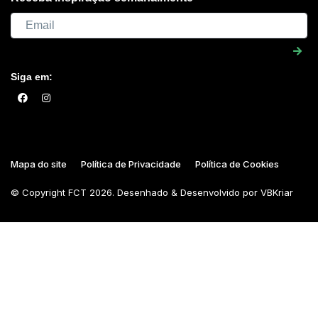
Siga em:
Mapa do site
Política de Privacidade
Política de Cookies
© Copyright
FCT
2026. Desenhado & Desenvolvido por
VBKriar