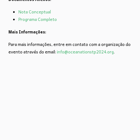
Nota Conceptual
Programa Completo
Mais Informações:
Para mais informações, entre em contato com a organização do
evento através do email:
info@oceanationstp2024.org
.