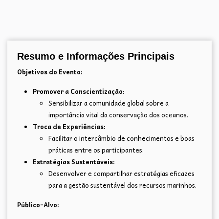
Resumo e Informações Principais
Objetivos do Evento:
Promover a Conscientização:
Sensibilizar a comunidade global sobre a
importância vital da conservação dos oceanos.
Troca de Experiências:
Facilitar o intercâmbio de conhecimentos e boas
práticas entre os participantes.
Estratégias Sustentáveis:
Desenvolver e compartilhar estratégias eficazes
para a gestão sustentável dos recursos marinhos.
Público-Alvo: