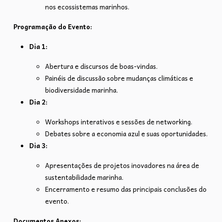
nos ecossistemas marinhos.
Programação do Evento:
Dia 1:
Abertura e discursos de boas-vindas.
Painéis de discussão sobre mudanças climáticas e
biodiversidade marinha.
Dia 2:
Workshops interativos e sessões de networking.
Debates sobre a economia azul e suas oportunidades.
Dia 3:
Apresentações de projetos inovadores na área de
sustentabilidade marinha.
Encerramento e resumo das principais conclusões do
evento.
Documentos Anexos: