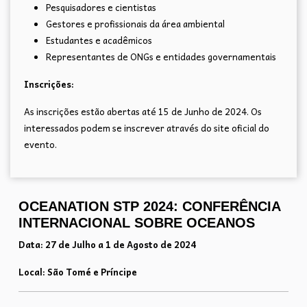
Pesquisadores e cientistas
Gestores e profissionais da área ambiental
Estudantes e acadêmicos
Representantes de ONGs e entidades governamentais
Inscrições:
As inscrições estão abertas até 15 de Junho de 2024. Os
interessados podem se inscrever através do site oficial do
evento.
OCEANATION STP 2024: CONFERÊNCIA
INTERNACIONAL SOBRE OCEANOS
Data: 27 de Julho a 1 de Agosto de 2024
Local: São Tomé e Príncipe