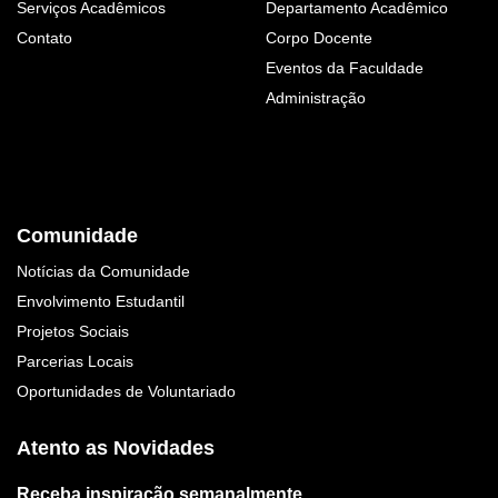
Serviços Acadêmicos
Departamento Acadêmico
Contato
Corpo Docente
Eventos da Faculdade
Administração
Comunidade
Notícias da Comunidade
Envolvimento Estudantil
Projetos Sociais
Parcerias Locais
Oportunidades de Voluntariado
Atento as Novidades
Receba inspiração semanalmente