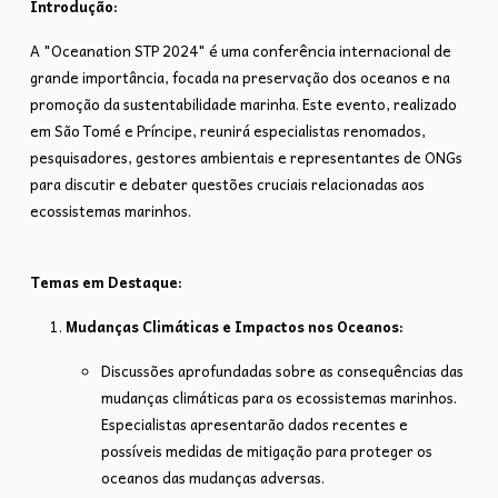
Introdução:
A "Oceanation STP 2024" é uma conferência internacional de
grande importância, focada na preservação dos oceanos e na
promoção da sustentabilidade marinha. Este evento, realizado
em São Tomé e Príncipe, reunirá especialistas renomados,
pesquisadores, gestores ambientais e representantes de ONGs
para discutir e debater questões cruciais relacionadas aos
ecossistemas marinhos.
Temas em Destaque:
Mudanças Climáticas e Impactos nos Oceanos:
Discussões aprofundadas sobre as consequências das
mudanças climáticas para os ecossistemas marinhos.
Especialistas apresentarão dados recentes e
possíveis medidas de mitigação para proteger os
oceanos das mudanças adversas.