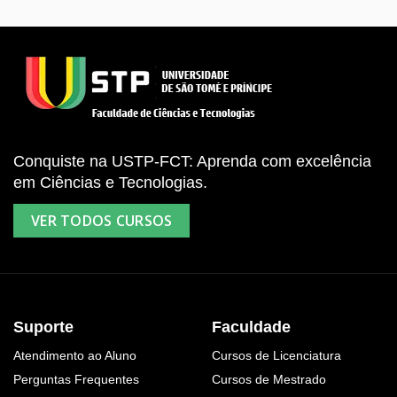
Conquiste na USTP-FCT: Aprenda com excelência
em Ciências e Tecnologias.
VER TODOS CURSOS
Suporte
Faculdade
Atendimento ao Aluno
Cursos de Licenciatura
Perguntas Frequentes
Cursos de Mestrado