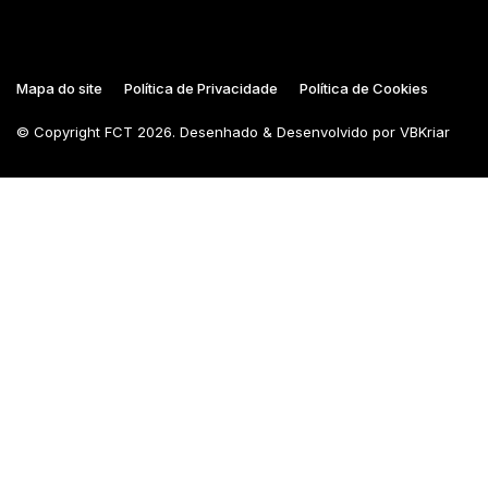
Mapa do site
Política de Privacidade
Política de Cookies
© Copyright
FCT
2026. Desenhado & Desenvolvido por
VBKriar