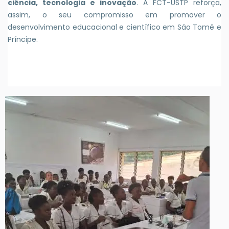
ciência, tecnologia e inovação
. A FCT-USTP reforça,
assim, o seu compromisso em promover o
desenvolvimento educacional e científico em São Tomé e
Príncipe.