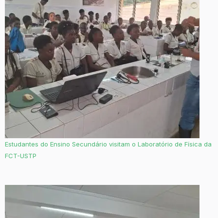
Estudantes do Ensino Secundário visitam o Laboratório de Física da
FCT-USTP