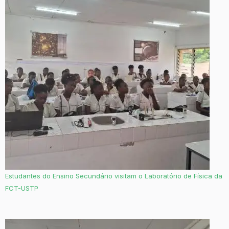
Estudantes do Ensino Secundário visitam o Laboratório de Física da
FCT-USTP