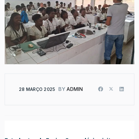
BY
ADMIN
28 MARÇO 2025