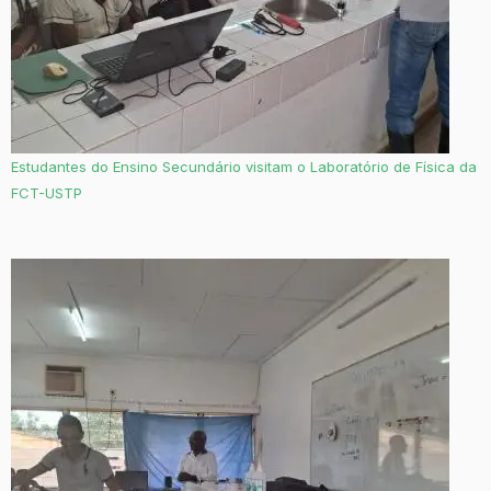
Estudantes do Ensino Secundário visitam o Laboratório de Física da
FCT-USTP