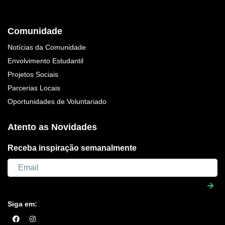
Comunidade
Notícias da Comunidade
Envolvimento Estudantil
Projetos Sociais
Parcerias Locais
Oportunidades de Voluntariado
Atento as Novidades
Receba inspiração semanalmente
Siga em: