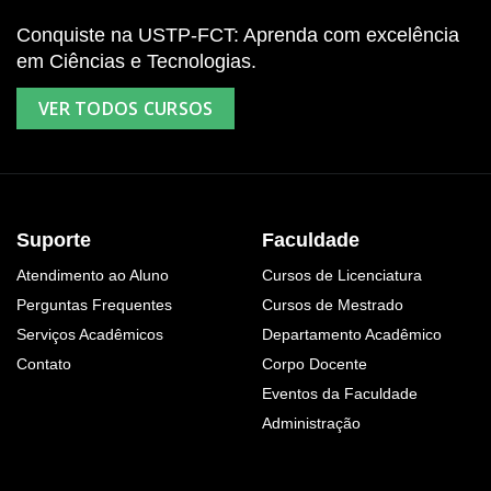
Conquiste na USTP-FCT: Aprenda com excelência
em Ciências e Tecnologias.
VER TODOS CURSOS
Suporte
Faculdade
Atendimento ao Aluno
Cursos de Licenciatura
Perguntas Frequentes
Cursos de Mestrado
Serviços Acadêmicos
Departamento Acadêmico
Contato
Corpo Docente
Eventos da Faculdade
Administração