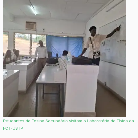
Estudantes do Ensino Secundário visitam o Laboratório de Física da
FCT-USTP