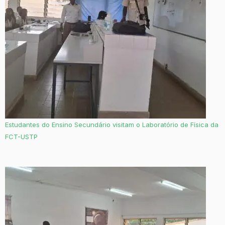
Estudantes do Ensino Secundário visitam o Laboratório de Física da
FCT-USTP