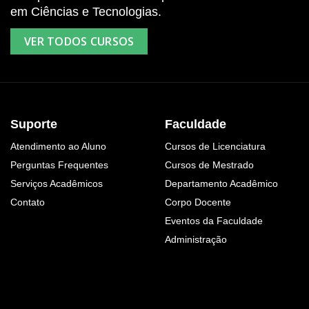
em Ciências e Tecnologias.
VER TODOS CURSOS
Suporte
Faculdade
Atendimento ao Aluno
Cursos de Licenciatura
Perguntas Frequentes
Cursos de Mestrado
Serviços Acadêmicos
Departamento Acadêmico
Contato
Corpo Docente
Eventos da Faculdade
Administração