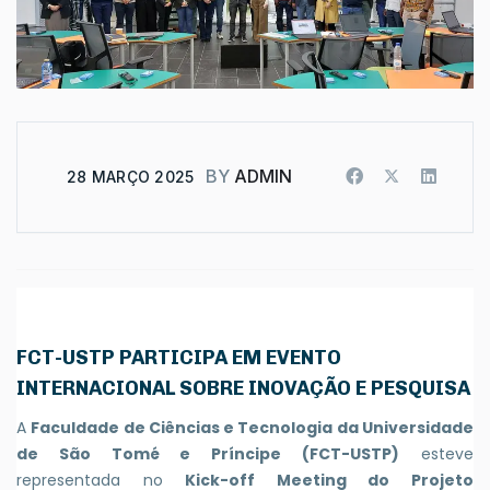
BY
ADMIN
28 MARÇO 2025
FCT-USTP PARTICIPA EM EVENTO
INTERNACIONAL SOBRE INOVAÇÃO E PESQUISA
A
Faculdade de Ciências e Tecnologia da Universidade
de São Tomé e Príncipe (FCT-USTP)
esteve
representada no
Kick-off Meeting do Projeto