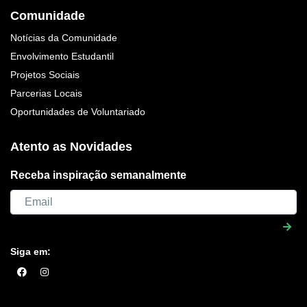
Comunidade
Notícias da Comunidade
Envolvimento Estudantil
Projetos Sociais
Parcerias Locais
Oportunidades de Voluntariado
Atento as Novidades
Receba inspiração semanalmente
Siga em: